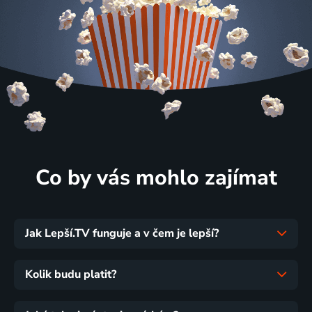
Co by vás mohlo zajímat
Jak Lepší.TV funguje a v čem je lepší?
Kolik budu platit?