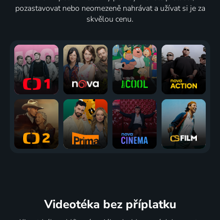
pozastavovat nebo neomezeně nahrávat a užívat si je za
skvělou cenu.
Videotéka
bez příplatku