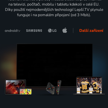
na televizi, počítači, mobilu i tabletu kdekoli v celé EU.
Díky použití nejmodernějších technologií Lepší.TV plynule
funguje i na pomalém připojení (od 3 Mb/s).
Další zařízení