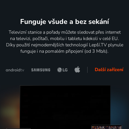
Funguje všude a bez sekání
Televizní stanice a pořady můžete sledovat přes internet
na televizi, počítači, mobilu i tabletu kdekoli v celé EU.
Díky použití nejmodernějších technologií Lepší.TV plynule
funguje i na pomalém připojení (od 3 Mb/s).
Další zařízení