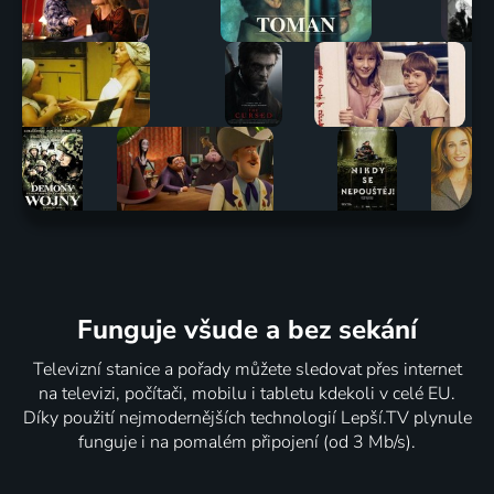
Funguje všude a bez sekání
Televizní stanice a pořady můžete sledovat přes internet
na televizi, počítači, mobilu i tabletu kdekoli v celé EU.
Díky použití nejmodernějších technologií Lepší.TV plynule
funguje i na pomalém připojení (od 3 Mb/s).