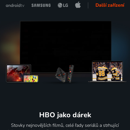
Další zařízení
HBO jako dárek
Stovky nejnovějších filmů, celé řady seriálů a strhující