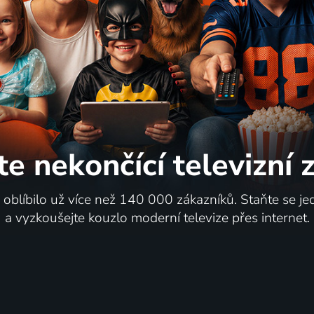
te nekončící
televizní
i oblíbilo už více než 140 000 zákazníků. Staňte se je
a vyzkoušejte kouzlo moderní televize přes internet.