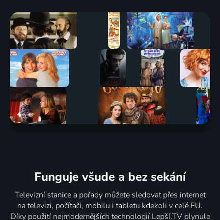
Funguje všude a bez sekání
Televizní stanice a pořady můžete sledovat přes internet
na televizi, počítači, mobilu i tabletu kdekoli v celé EU.
Díky použití nejmodernějších technologií Lepší.TV plynule