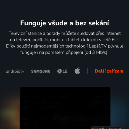
Funguje všude a bez sekání
Televizní stanice a pořady můžete sledovat přes internet
na televizi, počítači, mobilu i tabletu kdekoli v celé EU.
Díky použití nejmodernějších technologií Lepší.TV plynule
funguje i na pomalém připojení (od 3 Mb/s).
Další zařízení