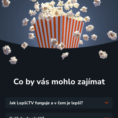
Co by vás mohlo zajímat
Jak Lepší.TV funguje a v čem je lepší?