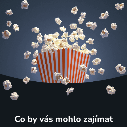
Co by vás mohlo zajímat