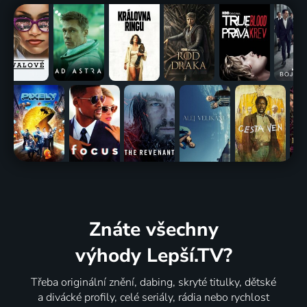
Znáte všechny
výhody Lepší.TV?
Třeba originální znění, dabing, skryté titulky, dětské
a divácké profily, celé seriály, rádia nebo rychlost