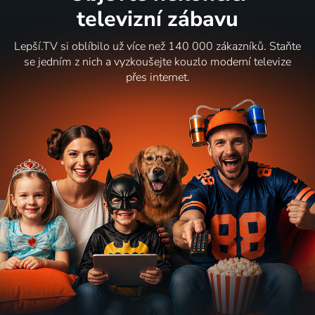
televizní zábavu
Lepší.TV si oblíbilo už více než 140 000 zákazníků. Staňte
se jedním z nich a vyzkoušejte kouzlo moderní televize
přes internet.