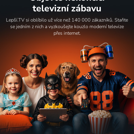
televizní zábavu
Lepší.TV si oblíbilo už více než 140 000 zákazníků. Staňte
se jedním z nich a vyzkoušejte kouzlo moderní televize
přes internet.