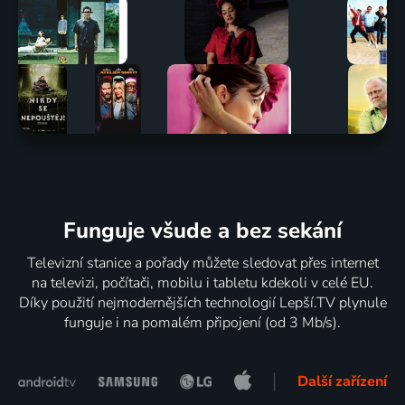
Funguje všude a bez sekání
Televizní stanice a pořady můžete sledovat přes internet
na televizi, počítači, mobilu i tabletu kdekoli v celé EU.
Díky použití nejmodernějších technologií Lepší.TV plynule
funguje i na pomalém připojení (od 3 Mb/s).
Další zařízení