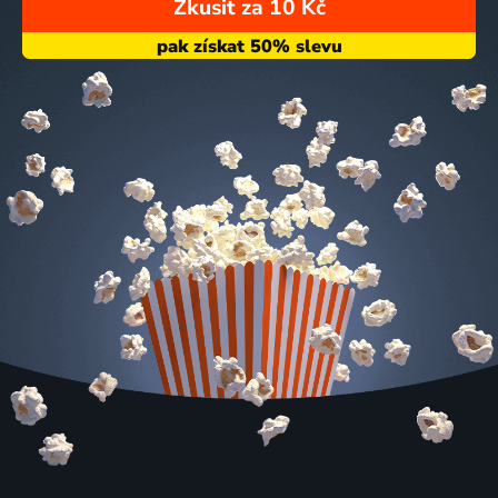
Zkusit za 10 Kč