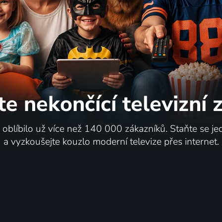
te nekončící
televizní
i oblíbilo už více než 140 000 zákazníků. Staňte se je
a vyzkoušejte kouzlo moderní televize přes internet.