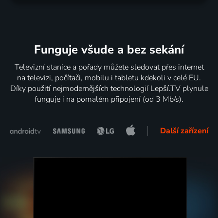
Funguje všude a bez sekání
Televizní stanice a pořady můžete sledovat přes internet
na televizi, počítači, mobilu i tabletu kdekoli v celé EU.
Díky použití nejmodernějších technologií Lepší.TV plynule
funguje i na pomalém připojení (od 3 Mb/s).
Další zařízení