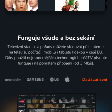
Funguje všude a bez sekání
Televizní stanice a pořady můžete sledovat přes internet
na televizi, počítači, mobilu i tabletu kdekoli v celé EU.
Díky použití nejmodernějších technologií Lepší.TV plynule
funguje i na pomalém připojení (od 3 Mb/s).
Další zařízení