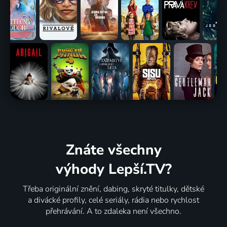
Znáte všechny
výhody Lepší.TV?
Třeba originální znění, dabing, skryté titulky, dětské
a divácké profily, celé seriály, rádia nebo rychlost
přehrávání. A to zdaleka není všechno.