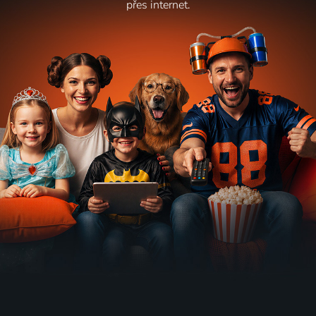
přes internet.