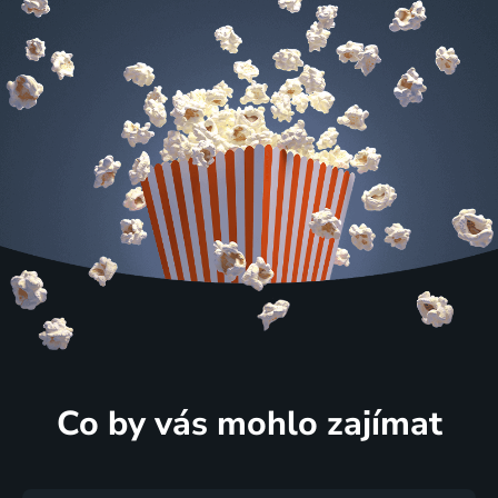
Co by vás mohlo zajímat