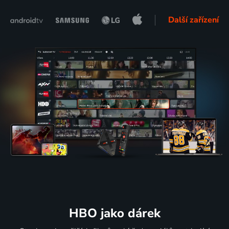
Další zařízení
HBO jako dárek