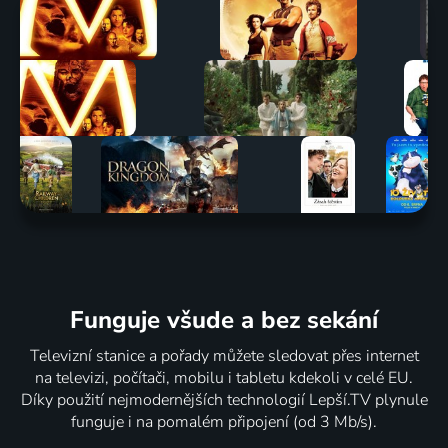
Funguje všude a bez sekání
Televizní stanice a pořady můžete sledovat přes internet
na televizi, počítači, mobilu i tabletu kdekoli v celé EU.
Díky použití nejmodernějších technologií Lepší.TV plynule
funguje i na pomalém připojení (od 3 Mb/s).