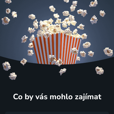
Co by vás mohlo zajímat