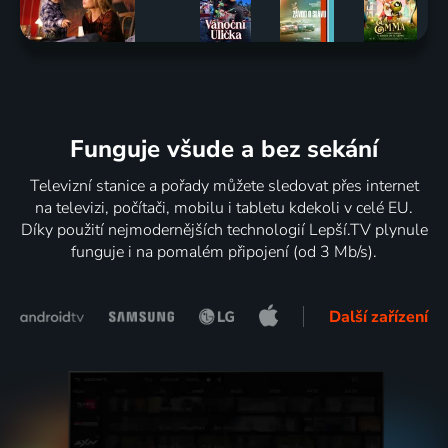
Funguje všude a bez sekání
Televizní stanice a pořady můžete sledovat přes internet
na televizi, počítači, mobilu i tabletu kdekoli v celé EU.
Díky použití nejmodernějších technologií Lepší.TV plynule
funguje i na pomalém připojení (od 3 Mb/s).
Další zařízení