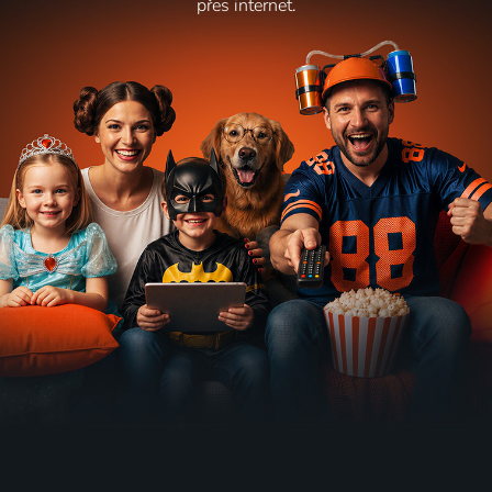
přes internet.