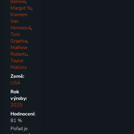
Berrow
,
Margot Ye
,
Kiersten
Van
Horneová
,
Toni
Graphia
,
Mathew
Roberts
,
Taylor
Mallory
Země:
USA
Rok
výroby:
2025
Hodnocení:
81 %
Pořad je