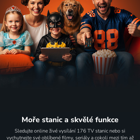
Moře stanic
a skvělé funkce
Sledujte online živé vysílání 176 TV stanic nebo si
vychutnejte své oblíbené filmy, seriály a cokoli mezi tím až