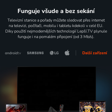
Funguje všude a bez sekání
Televizní stanice a pořady můžete sledovat přes internet
na televizi, počítači, mobilu i tabletu kdekoli v celé EU.
Díky použití nejmodernějších technologií Lepší.TV plynule
funguje i na pomalém připojení (od 3 Mb/s).
Další zařízení