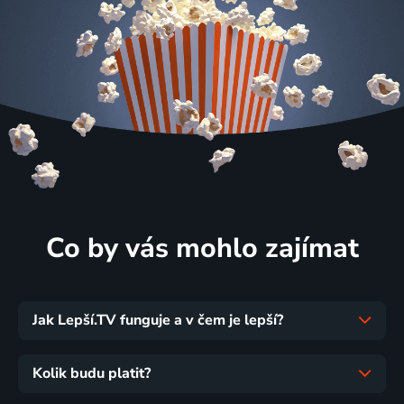
Co by vás mohlo zajímat
Jak Lepší.TV funguje a v čem je lepší?
Kolik budu platit?