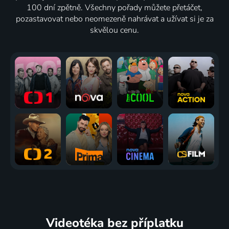
100 dní zpětně. Všechny pořady můžete přetáčet,
pozastavovat nebo neomezeně nahrávat a užívat si je za
skvělou cenu.
Videotéka
bez příplatku