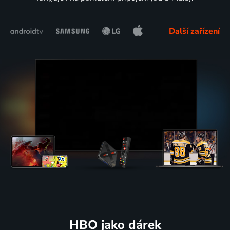
Další zařízení
HBO jako dárek