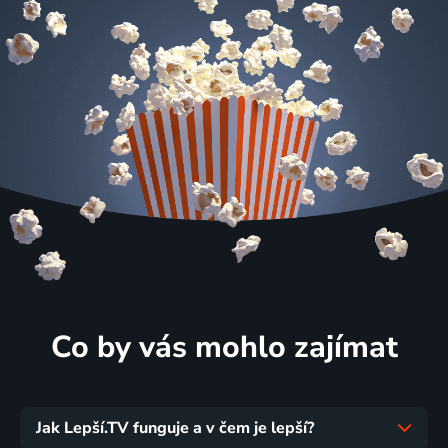
Co by vás mohlo zajímat
Jak Lepší.TV funguje a v čem je lepší?