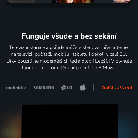
Funguje všude a bez sekání
Televizní stanice a pořady můžete sledovat přes internet
na televizi, počítači, mobilu i tabletu kdekoli v celé EU.
Díky použití nejmodernějších technologií Lepší.TV plynule
funguje i na pomalém připojení (od 3 Mb/s).
Další zařízení