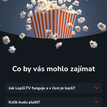
Co by vás mohlo zajímat
Jak Lepší.TV funguje a v čem je lepší?
Kolik budu platit?