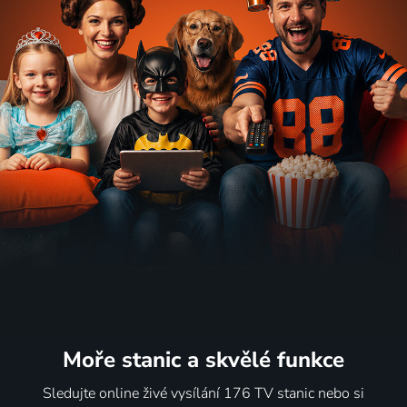
Moře stanic
a skvělé funkce
Sledujte online živé vysílání 176 TV stanic nebo si