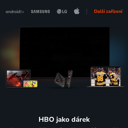
Další zařízení
HBO jako dárek