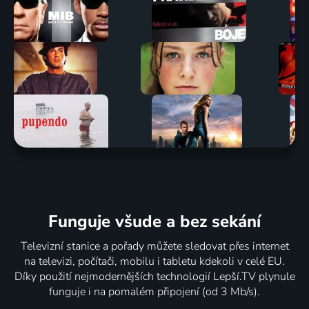
Funguje všude a bez sekání
Televizní stanice a pořady můžete sledovat přes internet
na televizi, počítači, mobilu i tabletu kdekoli v celé EU.
Díky použití nejmodernějších technologií Lepší.TV plynule
funguje i na pomalém připojení (od 3 Mb/s).