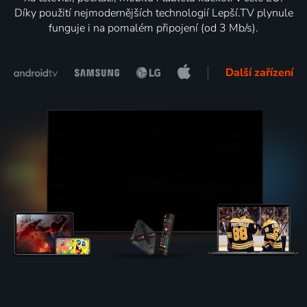
Díky použití nejmodernějších technologií Lepší.TV plynule
funguje i na pomalém připojení (od 3 Mb/s).
Další zařízení