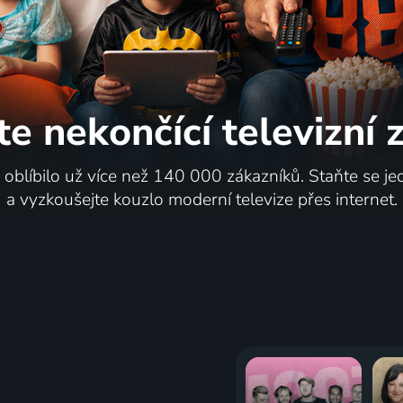
te nekončící
televizní
i oblíbilo už více než 140 000 zákazníků. Staňte se je
a vyzkoušejte kouzlo moderní televize přes internet.