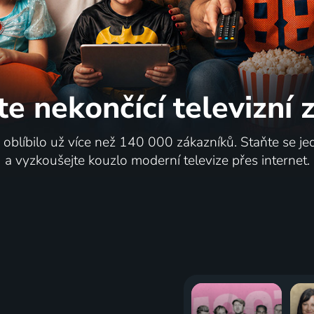
te nekončící
televizní
i oblíbilo už více než 140 000 zákazníků. Staňte se je
a vyzkoušejte kouzlo moderní televize přes internet.