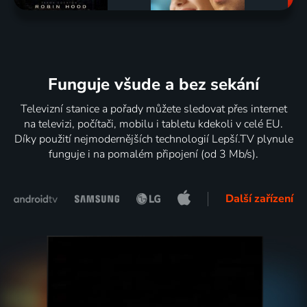
Funguje všude a bez sekání
Televizní stanice a pořady můžete sledovat přes internet
na televizi, počítači, mobilu i tabletu kdekoli v celé EU.
Díky použití nejmodernějších technologií Lepší.TV plynule
funguje i na pomalém připojení (od 3 Mb/s).
Další zařízení