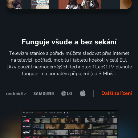
Funguje všude a bez sekání
Televizní stanice a pořady můžete sledovat přes internet
na televizi, počítači, mobilu i tabletu kdekoli v celé EU.
Díky použití nejmodernějších technologií Lepší.TV plynule
funguje i na pomalém připojení (od 3 Mb/s).
Další zařízení