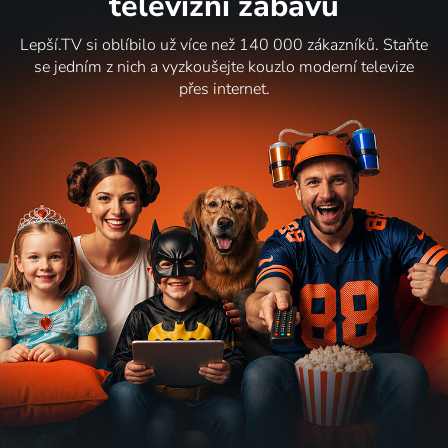
televizní zábavu
Lepší.TV si oblíbilo už více než 140 000 zákazníků. Staňte
se jedním z nich a vyzkoušejte kouzlo moderní televize
přes internet.