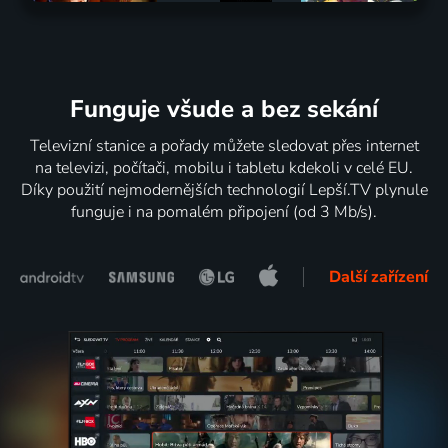
Funguje všude a bez sekání
Televizní stanice a pořady můžete sledovat přes internet
na televizi, počítači, mobilu i tabletu kdekoli v celé EU.
Díky použití nejmodernějších technologií Lepší.TV plynule
funguje i na pomalém připojení (od 3 Mb/s).
Další zařízení