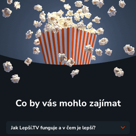
Co by vás mohlo zajímat
Jak Lepší.TV funguje a v čem je lepší?