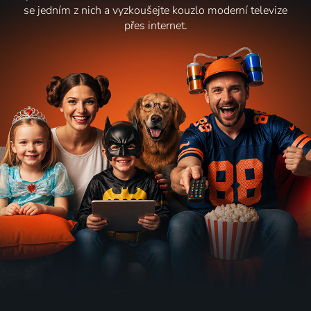
se jedním z nich a vyzkoušejte kouzlo moderní televize
přes internet.