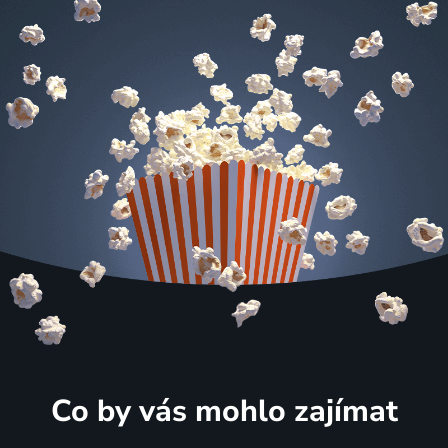
Co by vás mohlo zajímat