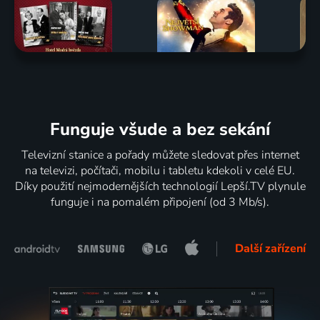
Funguje všude a bez sekání
Televizní stanice a pořady můžete sledovat přes internet
na televizi, počítači, mobilu i tabletu kdekoli v celé EU.
Díky použití nejmodernějších technologií Lepší.TV plynule
funguje i na pomalém připojení (od 3 Mb/s).
Další zařízení