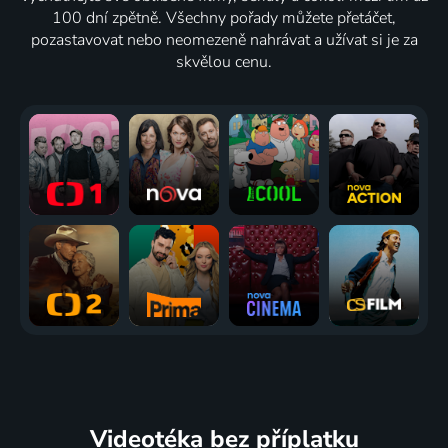
100 dní zpětně. Všechny pořady můžete přetáčet,
pozastavovat nebo neomezeně nahrávat a užívat si je za
skvělou cenu.
Videotéka
bez příplatku