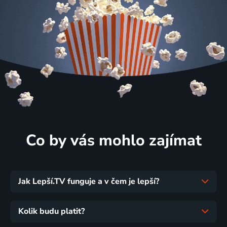
Co by vás mohlo zajímat
Jak Lepší.TV funguje a v čem je lepší?
Kolik budu platit?