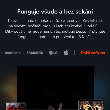
Funguje všude a bez sekání
Televizní stanice a pořady můžete sledovat přes internet
na televizi, počítači, mobilu i tabletu kdekoli v celé EU.
Díky použití nejmodernějších technologií Lepší.TV plynule
funguje i na pomalém připojení (od 3 Mb/s).
Další zařízení