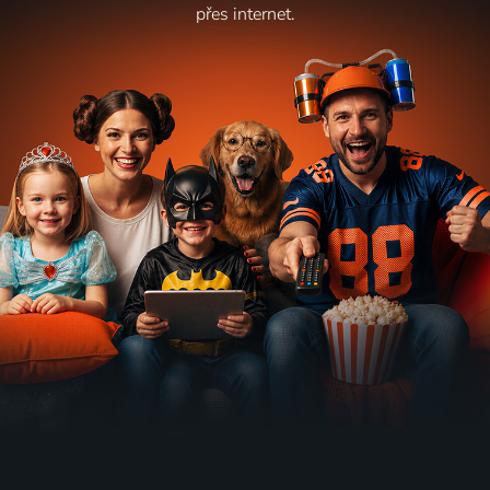
přes internet.