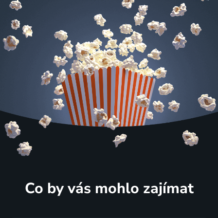
Co by vás mohlo zajímat