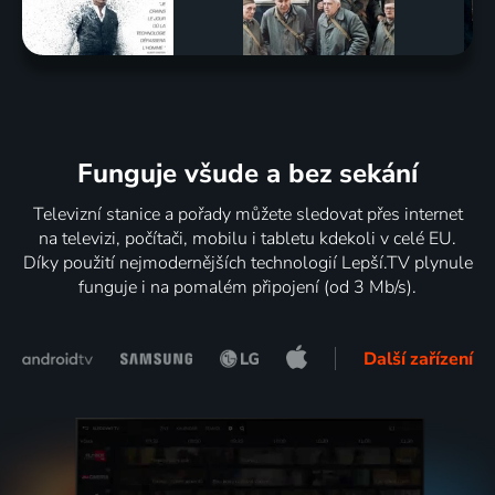
Funguje všude a bez sekání
Televizní stanice a pořady můžete sledovat přes internet
na televizi, počítači, mobilu i tabletu kdekoli v celé EU.
Díky použití nejmodernějších technologií Lepší.TV plynule
funguje i na pomalém připojení (od 3 Mb/s).
Další zařízení