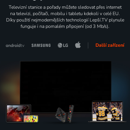
Televizní stanice a pořady můžete sledovat přes internet
na televizi, počítači, mobilu i tabletu kdekoli v celé EU.
Díky použití nejmodernějších technologií Lepší.TV plynule
funguje i na pomalém připojení (od 3 Mb/s).
Další zařízení