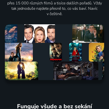
přes 15 000 různých filmů a tisíce dalších pořadů. Vždy
tak jednoduše najdete přesně to, co vás baví. Navíc
v češtině.
Funguje všude a bez sekání