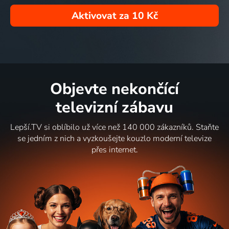
Aktivovat za
10 Kč
Objevte nekončící
televizní zábavu
Lepší.TV si oblíbilo už více než 140 000 zákazníků. Staňte
se jedním z nich a vyzkoušejte kouzlo moderní televize
přes internet.