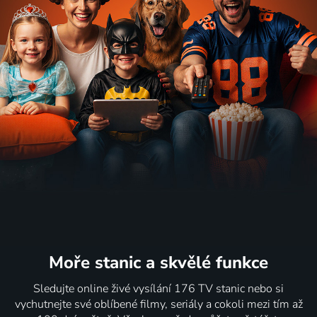
Moře stanic
a skvělé funkce
Sledujte online živé vysílání 176 TV stanic nebo si
vychutnejte své oblíbené filmy, seriály a cokoli mezi tím až