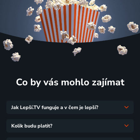
Co by vás mohlo zajímat
Jak Lepší.TV funguje a v čem je lepší?
Kolik budu platit?