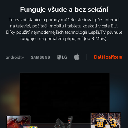
Funguje všude a bez sekání
Televizní stanice a pořady můžete sledovat přes internet
na televizi, počítači, mobilu i tabletu kdekoli v celé EU.
Díky použití nejmodernějších technologií Lepší.TV plynule
funguje i na pomalém připojení (od 3 Mb/s).
Další zařízení