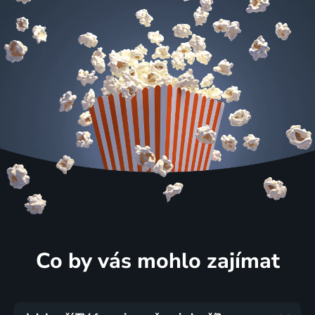
Co by vás mohlo zajímat