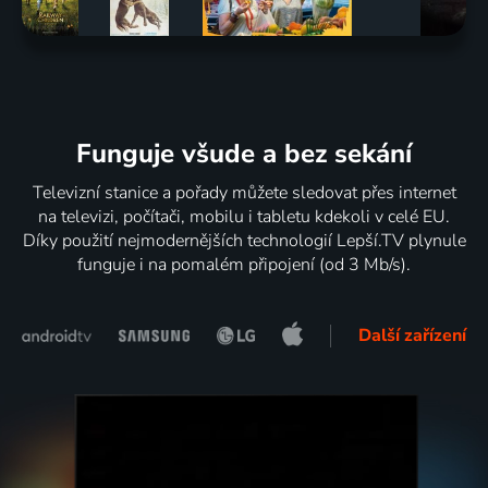
Funguje všude a bez sekání
Televizní stanice a pořady můžete sledovat přes internet
na televizi, počítači, mobilu i tabletu kdekoli v celé EU.
Díky použití nejmodernějších technologií Lepší.TV plynule
funguje i na pomalém připojení (od 3 Mb/s).
Další zařízení