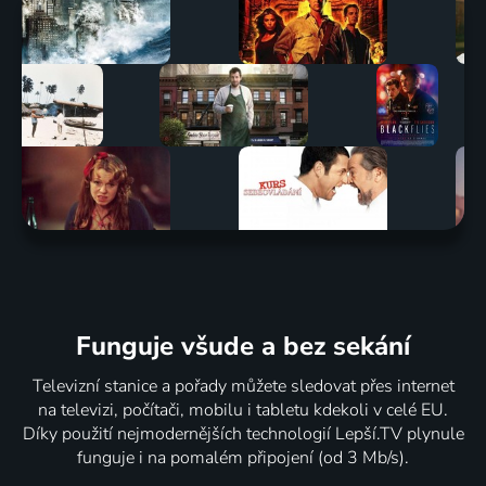
Funguje všude a bez sekání
Televizní stanice a pořady můžete sledovat přes internet
na televizi, počítači, mobilu i tabletu kdekoli v celé EU.
Díky použití nejmodernějších technologií Lepší.TV plynule
funguje i na pomalém připojení (od 3 Mb/s).