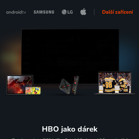
Další zařízení
HBO jako dárek