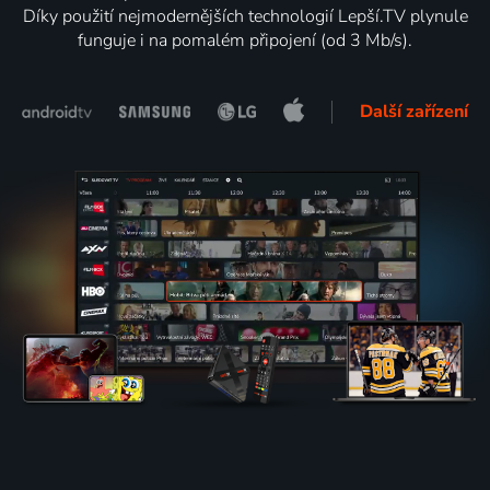
Díky použití nejmodernějších technologií Lepší.TV plynule
funguje i na pomalém připojení (od 3 Mb/s).
Další zařízení