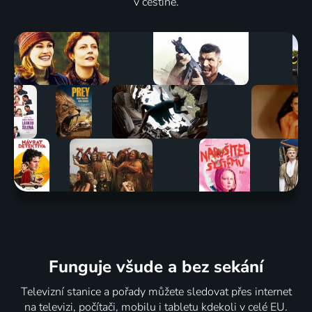
v češtině.
Funguje všude a bez sekání
Televizní stanice a pořady můžete sledovat přes internet
na televizi, počítači, mobilu i tabletu kdekoli v celé EU.