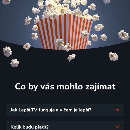
Co by vás mohlo zajímat
Jak Lepší.TV funguje a v čem je lepší?
Kolik budu platit?