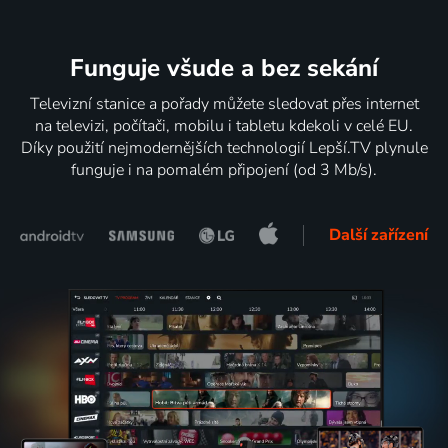
Funguje všude a bez sekání
Televizní stanice a pořady můžete sledovat přes internet
na televizi, počítači, mobilu i tabletu kdekoli v celé EU.
Díky použití nejmodernějších technologií Lepší.TV plynule
funguje i na pomalém připojení (od 3 Mb/s).
Další zařízení