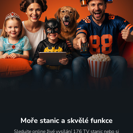
Moře stanic
a skvělé funkce
Sledujte online živé vysílání 176 TV stanic nebo si