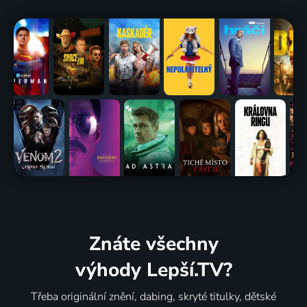
Znáte všechny
výhody Lepší.TV?
Třeba originální znění, dabing, skryté titulky, dětské