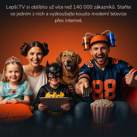
Lepší.TV si oblíbilo už více než 140 000 zákazníků. Staňte
se jedním z nich a vyzkoušejte kouzlo moderní televize
přes internet.