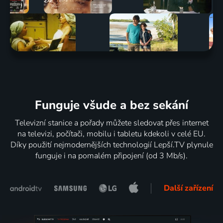
Funguje všude a bez sekání
Televizní stanice a pořady můžete sledovat přes internet
na televizi, počítači, mobilu i tabletu kdekoli v celé EU.
Díky použití nejmodernějších technologií Lepší.TV plynule
funguje i na pomalém připojení (od 3 Mb/s).
Další zařízení