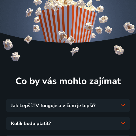
Co by vás mohlo zajímat
Jak Lepší.TV funguje a v čem je lepší?
Kolik budu platit?