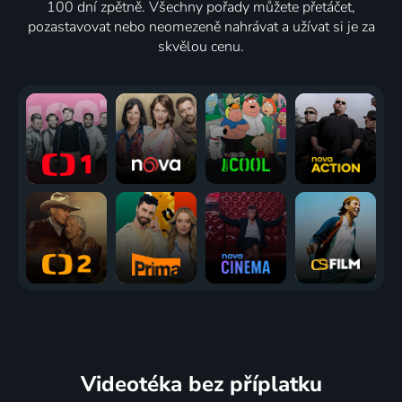
100 dní zpětně. Všechny pořady můžete přetáčet,
pozastavovat nebo neomezeně nahrávat a užívat si je za
skvělou cenu.
Videotéka
bez příplatku