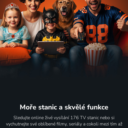
Moře stanic
a skvělé funkce
Sledujte online živé vysílání 176 TV stanic nebo si
vychutnejte své oblíbené filmy, seriály a cokoli mezi tím až