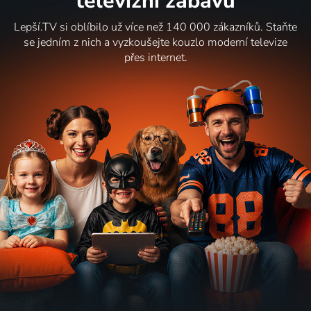
televizní zábavu
Lepší.TV si oblíbilo už více než 140 000 zákazníků. Staňte
se jedním z nich a vyzkoušejte kouzlo moderní televize
přes internet.