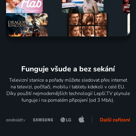
Funguje všude a bez sekání
Televizní stanice a pořady můžete sledovat přes internet
na televizi, počítači, mobilu i tabletu kdekoli v celé EU.
Díky použití nejmodernějších technologií Lepší.TV plynule
funguje i na pomalém připojení (od 3 Mb/s).
Další zařízení