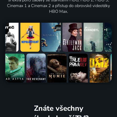
Cinemax 1 a Cinemax 2 a přístup do obrovské videotéky
HBO Max.
Znáte všechny