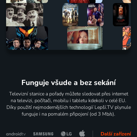
Funguje všude a bez sekání
Televizní stanice a pořady můžete sledovat přes internet
na televizi, počítači, mobilu i tabletu kdekoli v celé EU.
Díky použití nejmodernějších technologií Lepší.TV plynule
funguje i na pomalém připojení (od 3 Mb/s).
Další zařízení