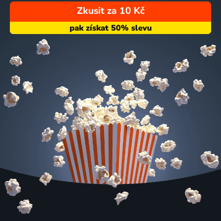
Zkusit za 10 Kč