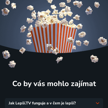
Co by vás mohlo zajímat
Jak Lepší.TV funguje a v čem je lepší?