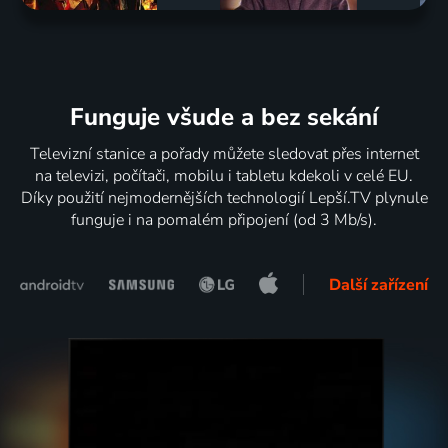
Funguje všude a bez sekání
Televizní stanice a pořady můžete sledovat přes internet
na televizi, počítači, mobilu i tabletu kdekoli v celé EU.
Díky použití nejmodernějších technologií Lepší.TV plynule
funguje i na pomalém připojení (od 3 Mb/s).
Další zařízení