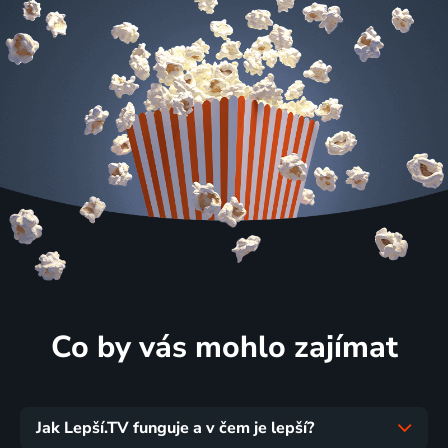
Co by vás mohlo zajímat
Jak Lepší.TV funguje a v čem je lepší?