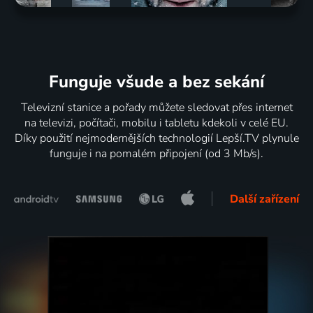
Funguje všude a bez sekání
Televizní stanice a pořady můžete sledovat přes internet
na televizi, počítači, mobilu i tabletu kdekoli v celé EU.
Díky použití nejmodernějších technologií Lepší.TV plynule
funguje i na pomalém připojení (od 3 Mb/s).
Další zařízení