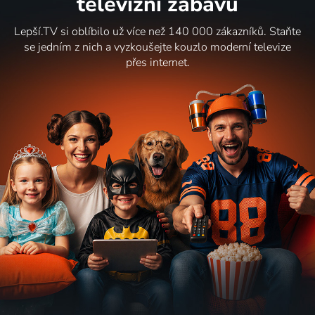
televizní zábavu
Lepší.TV si oblíbilo už více než 140 000 zákazníků. Staňte
se jedním z nich a vyzkoušejte kouzlo moderní televize
přes internet.