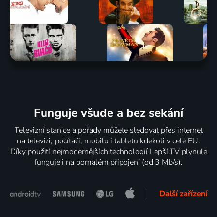
Funguje všude a bez sekání
Televizní stanice a pořady můžete sledovat přes internet
na televizi, počítači, mobilu i tabletu kdekoli v celé EU.
Díky použití nejmodernějších technologií Lepší.TV plynule
funguje i na pomalém připojení (od 3 Mb/s).
Další zařízení