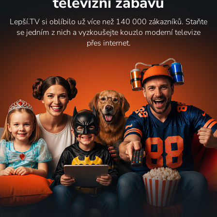
televizní zábavu
Lepší.TV si oblíbilo už více než 140 000 zákazníků. Staňte
se jedním z nich a vyzkoušejte kouzlo moderní televize
přes internet.