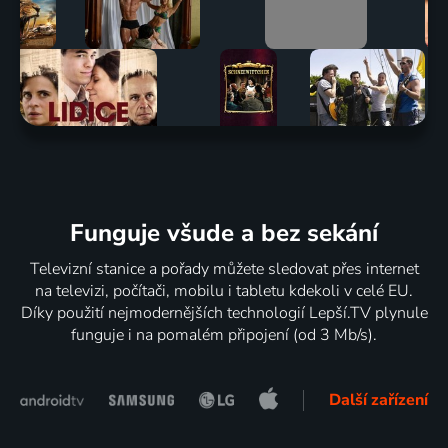
Funguje všude a bez sekání
Televizní stanice a pořady můžete sledovat přes internet
na televizi, počítači, mobilu i tabletu kdekoli v celé EU.
Díky použití nejmodernějších technologií Lepší.TV plynule
funguje i na pomalém připojení (od 3 Mb/s).
Další zařízení