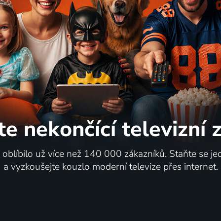
te nekončící
televizní
i oblíbilo už více než 140 000 zákazníků. Staňte se je
a vyzkoušejte kouzlo moderní televize přes internet.