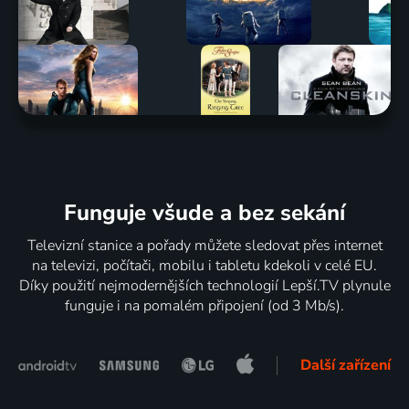
Funguje všude a bez sekání
Televizní stanice a pořady můžete sledovat přes internet
na televizi, počítači, mobilu i tabletu kdekoli v celé EU.
Díky použití nejmodernějších technologií Lepší.TV plynule
funguje i na pomalém připojení (od 3 Mb/s).
Další zařízení