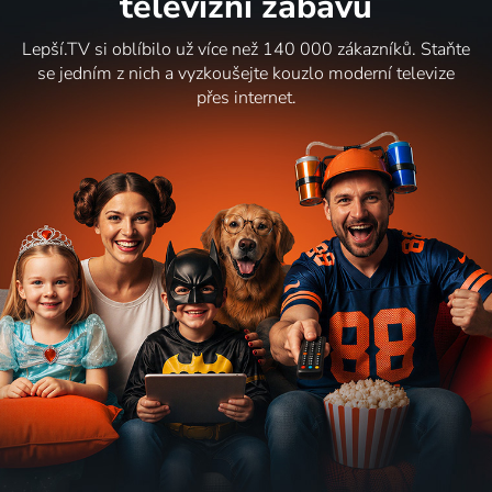
televizní zábavu
Lepší.TV si oblíbilo už více než 140 000 zákazníků. Staňte
se jedním z nich a vyzkoušejte kouzlo moderní televize
přes internet.