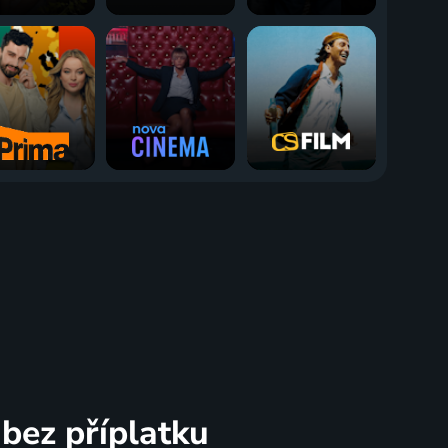
bez příplatku