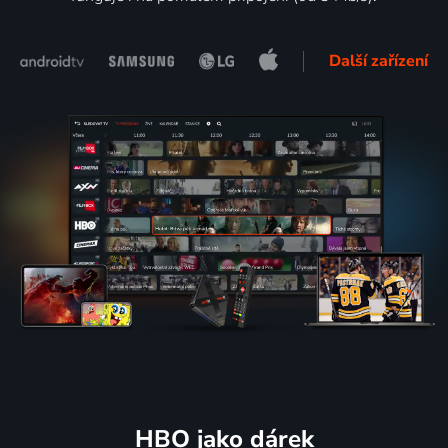
Další zařízení
HBO jako dárek