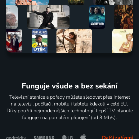
Funguje všude a bez sekání
Televizní stanice a pořady můžete sledovat přes internet
na televizi, počítači, mobilu i tabletu kdekoli v celé EU.
Díky použití nejmodernějších technologií Lepší.TV plynule
funguje i na pomalém připojení (od 3 Mb/s).
Další zařízení