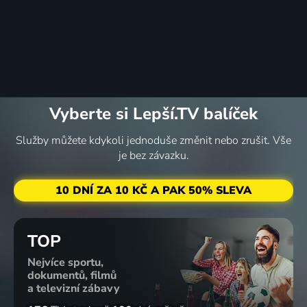
Vyberte si Lepší.TV balíček
Služby můžete kdykoli jednoduše změnit nebo zrušit. Vše
je bez závazku.
10 DNÍ ZA 10 KČ A PAK 50% SLEVA
TOP
Nejvíce sportu,
dokumentů, filmů
a televizní zábavy