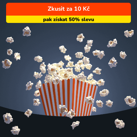
Zkusit za 10 Kč