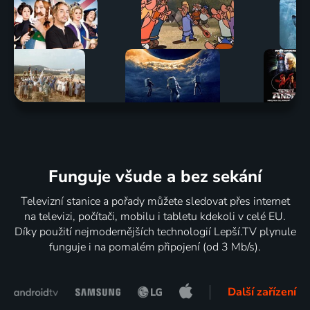
Funguje všude a bez sekání
Televizní stanice a pořady můžete sledovat přes internet
na televizi, počítači, mobilu i tabletu kdekoli v celé EU.
Díky použití nejmodernějších technologií Lepší.TV plynule
funguje i na pomalém připojení (od 3 Mb/s).
Další zařízení