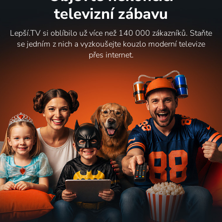
televizní zábavu
Lepší.TV si oblíbilo už více než 140 000 zákazníků. Staňte
se jedním z nich a vyzkoušejte kouzlo moderní televize
přes internet.