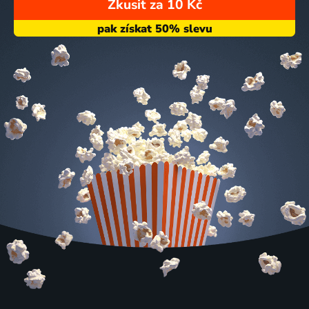
Zkusit za 10 Kč